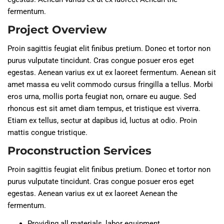
fermentum.
Project Overview
Proin sagittis feugiat elit finibus pretium. Donec et tortor non
purus vulputate tincidunt. Cras congue posuer eros eget
egestas. Aenean varius ex ut ex laoreet fermentum. Aenean sit
amet massa eu velit commodo cursus fringilla a tellus. Morbi
eros urna, mollis porta feugiat non, ornare eu augue. Sed
rhoncus est sit amet diam tempus, et tristique est viverra.
Etiam ex tellus, sectur at dapibus id, luctus at odio. Proin
mattis congue tristique.
Proconstruction Services
Proin sagittis feugiat elit finibus pretium. Donec et tortor non
purus vulputate tincidunt. Cras congue posuer eros eget
egestas. Aenean varius ex ut ex laoreet Aenean the
fermentum.
Providing all materials, labor equipment.