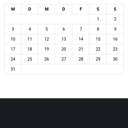
M
D
M
D
F
S
S
1
2
3
4
5
6
7
8
9
10
11
12
13
14
15
16
17
18
19
20
21
22
23
24
25
26
27
28
29
30
31